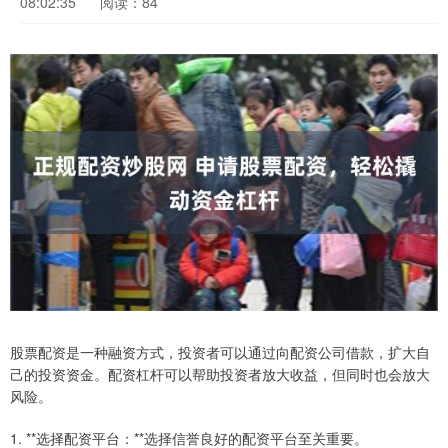
08:02:35
阅读：84
股票配资是一种融资方式，投资者可以通过向配资公司借款，扩大自
己的投资资金。配资杠杆可以帮助投资者放大收益，但同时也会放大
风险。
1. **选择配资平台：**选择信誉良好的配资平台至关重要。