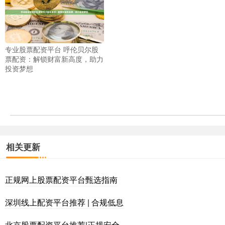
专业股票配资平台 呼伦贝尔股
票配资：解锁财富新高度，助力
投资梦想
相关更新
正规网上股票配资平台甄选指南
深圳线上配资平台推荐 | 合规低息
北京股票配资平台推荐|正规安全