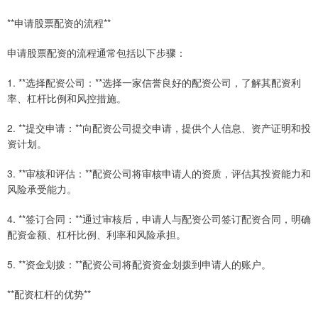
**申请股票配资的流程**
申请股票配资的流程通常包括以下步骤：
1. **选择配资公司：**选择一家信誉良好的配资公司，了解其配资利
率、杠杆比例和风控措施。
2. **提交申请：**向配资公司提交申请，提供个人信息、资产证明和投
资计划。
3. **审核和评估：**配资公司将审核申请人的资质，评估其投资能力和
风险承受能力。
4. **签订合同：**通过审核后，申请人与配资公司签订配资合同，明确
配资金额、杠杆比例、利率和风险承担。
5. **资金划拨：**配资公司将配资资金划拨到申请人的账户。
**配资杠杆的优势**