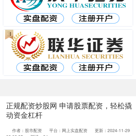
正规配资炒股网 申请股票配资，轻松撬
动资金杠杆
作者：股市配资
平台：网上实盘配资
更新：2024-11-29