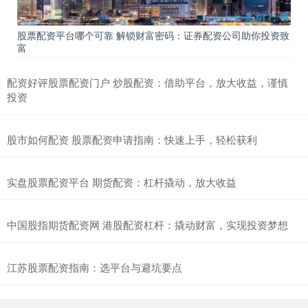
股票配资平台哪个可靠 解锁财富密码：证券配资公司助你投资致
富
配资好评股票配资门户 炒股配资：借助平台，放大收益，谨慎
投资
股市如何配资 股票配资申请指南：快速上手，轻松获利
实盘股票配资平台 期货配资：杠杆撬动，放大收益
中国股指期货配资网 港股配资杠杆：撬动财富，实现投资梦想
江苏股票配资指南：选平台与避坑要点