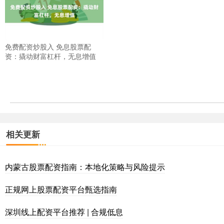
免费配资炒股入 免息股票配
资：撬动财富杠杆，无息增值
相关更新
内蒙古股票配资指南：本地化策略与风险提示
正规网上股票配资平台甄选指南
深圳线上配资平台推荐 | 合规低息