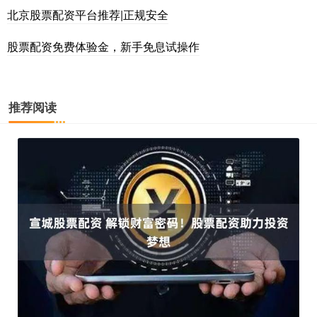
北京股票配资平台推荐|正规安全
股票配资免费体验金，新手免息试操作
推荐阅读