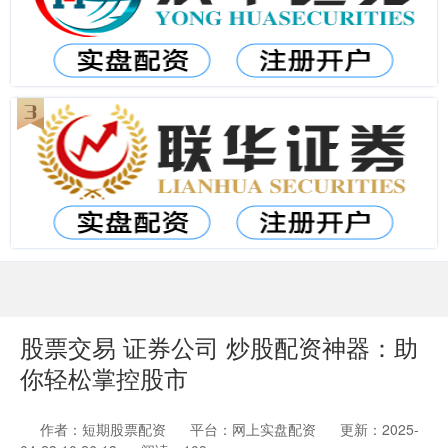
股票交易 证券公司 炒股配资神器：助
你轻松掌控股市
作者：短期股票配资
平台：网上实盘配资
更新：2025-