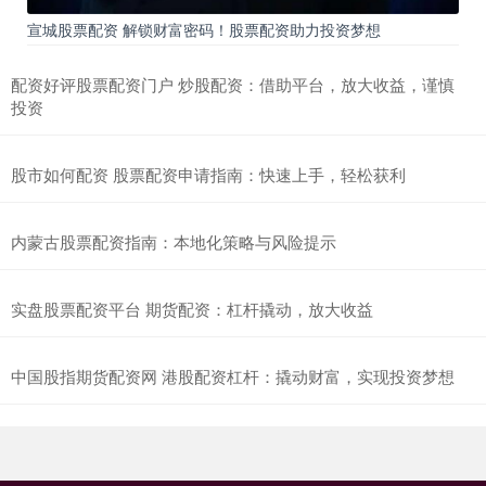
宣城股票配资 解锁财富密码！股票配资助力投资梦想
配资好评股票配资门户 炒股配资：借助平台，放大收益，谨慎
投资
股市如何配资 股票配资申请指南：快速上手，轻松获利
内蒙古股票配资指南：本地化策略与风险提示
实盘股票配资平台 期货配资：杠杆撬动，放大收益
中国股指期货配资网 港股配资杠杆：撬动财富，实现投资梦想