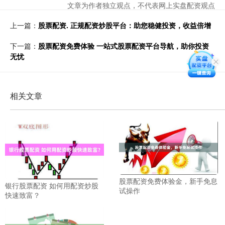
文章为作者独立观点，不代表网上实盘配资观点
上一篇：
股票配资. 正规配资炒股平台：助您稳健投资，收益倍增
下一篇：
股票配资免费体验 一站式股票配资平台导航，助你投资
无忧
相关文章
股票配资免费体验金，新手免息
银行股票配资 如何用配资炒股
试操作
快速致富？