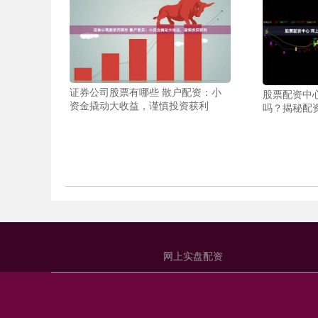
证券公司股票有哪些 散户配资：小
股票配资中
资金撬动大收益，谨慎投资获利
吗？揭秘配
网上实盘配资