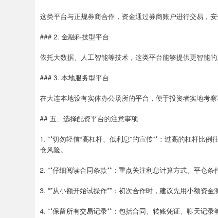
这类平台与正规券商合作，资金通过券商账户进行交易，安
### 2. 金融科技型平台
依托大数据、人工智能等技术，这类平台能够提供更智能的
### 3. 本地服务型平台
在大连本地设有实体办公场所的平台，便于投资者实地考察
## 五、选择配资平台的注意事项
1. **切勿轻信“高杠杆、低利息”的宣传**：过高的杠
仓风险。
2. **仔细阅读合同条款**：重点关注利息计算方式、平
3. **从小额开始试操作**：初次合作时，建议先用小额
4. **保留所有交易记录**：包括合同、转账凭证、聊天记