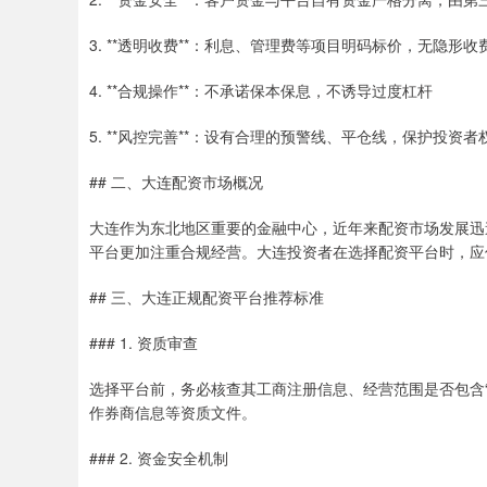
3. **透明收费**：利息、管理费等项目明码标价，无隐形收
4. **合规操作**：不承诺保本保息，不诱导过度杠杆
5. **风控完善**：设有合理的预警线、平仓线，保护投资者
## 二、大连配资市场概况
大连作为东北地区重要的金融中心，近年来配资市场发展迅
平台更加注重合规经营。大连投资者在选择配资平台时，应
## 三、大连正规配资平台推荐标准
### 1. 资质审查
选择平台前，务必核查其工商注册信息、经营范围是否包含“
作券商信息等资质文件。
### 2. 资金安全机制