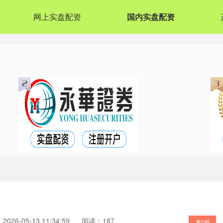
网上实盘配资
国内实盘配资
026-05-13 11:34:59
阅读：187
配资