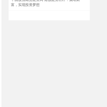
富，实现投资梦想