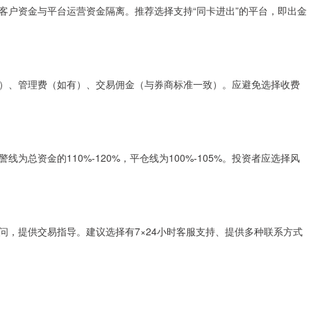
客户资金与平台运营资金隔离。推荐选择支持“同卡进出”的平台，即出金
）、管理费（如有）、交易佣金（与券商标准一致）。应避免选择收费
总资金的110%-120%，平仓线为100%-105%。投资者应选择风
问，提供交易指导。建议选择有7×24小时客服支持、提供多种联系方式