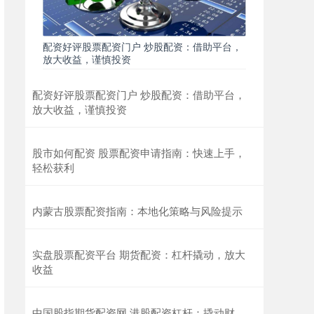
配资好评股票配资门户 炒股配资：借助平台，
放大收益，谨慎投资
配资好评股票配资门户 炒股配资：借助平台，
放大收益，谨慎投资
股市如何配资 股票配资申请指南：快速上手，
轻松获利
内蒙古股票配资指南：本地化策略与风险提示
实盘股票配资平台 期货配资：杠杆撬动，放大
收益
中国股指期货配资网 港股配资杠杆：撬动财