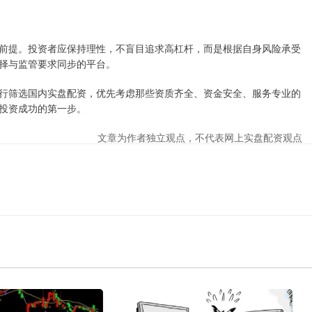
前提。投资者应保持理性，不盲目追求高杠杆，而是根据自身风险承受
择与监管要求同步的平台。
行筛选国内实盘配资，优先考虑那些资质齐全、资金安全、服务专业的
投资成功的第一步。
文章为作者独立观点，不代表网上实盘配资观点