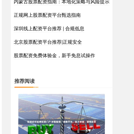
内蒙古股票配资指南：本地化策略与风险提示
正规网上股票配资平台甄选指南
深圳线上配资平台推荐 | 合规低息
北京股票配资平台推荐|正规安全
股票配资免费体验金，新手免息试操作
推荐阅读