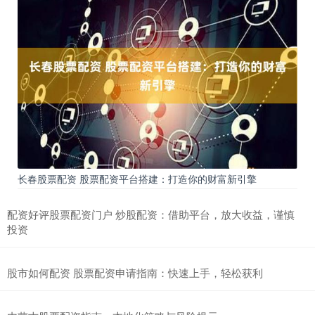
长春股票配资 股票配资平台搭建：打造你的财富新引擎
配资好评股票配资门户 炒股配资：借助平台，放大收益，谨慎
投资
股市如何配资 股票配资申请指南：快速上手，轻松获利