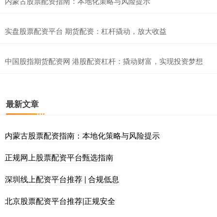
内蒙古股票配资指南：本地化策略与风险提示
实盘股票配资平台 期货配资：杠杆撬动，放大收益
中国股指期货配资网 港股配资杠杆：撬动财富，实现投资梦想
最新文章
内蒙古股票配资指南：本地化策略与风险提示
正规网上股票配资平台甄选指南
深圳线上配资平台推荐 | 合规低息
北京股票配资平台推荐|正规安全