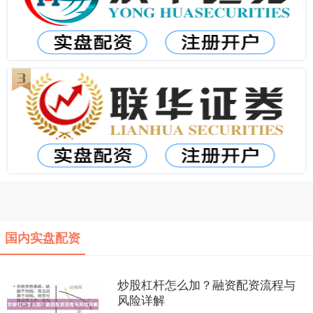
国内实盘配资
炒股杠杆怎么加？融资配资流程与
风险详解