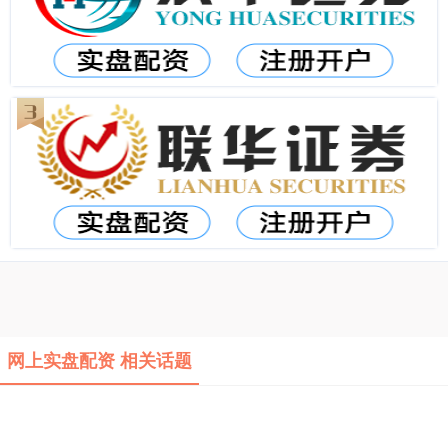
网上实盘配资 相关话题