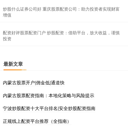
炒股什么证券公司好 重庆股票配资公司：助力投资者实现财富
增值
配资好评股票配资门户 炒股配资：借助平台，放大收益，谨慎
投资
最新文章
内蒙古股票开户|佣金低|通道快
内蒙古股票配资指南：本地化策略与风险提示
宁波炒股配资十大平台排名|安全炒股配资指南
正规线上配资平台推荐（全指南）