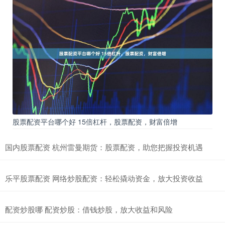
股票配资平台哪个好 15倍杠杆，股票配资，财富倍增
国内股票配资 杭州雷曼期货：股票配资，助您把握投资机遇
乐平股票配资 网络炒股配资：轻松撬动资金，放大投资收益
配资炒股哪 配资炒股：借钱炒股，放大收益和风险