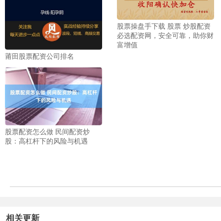
股票操盘手下载 股票 炒股配资
必选配资网，安全可靠，助你财
富增值
莆田股票配资公司排名
股票配资怎么做 民间配资炒
股：高杠杆下的风险与机遇
相关更新