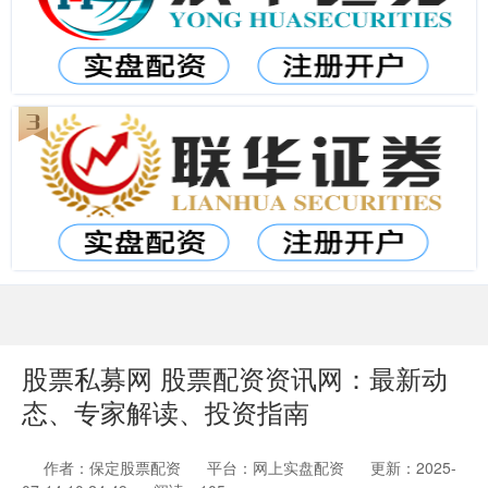
股票私募网 股票配资资讯网：最新动
态、专家解读、投资指南
作者：保定股票配资
平台：网上实盘配资
更新：2025-