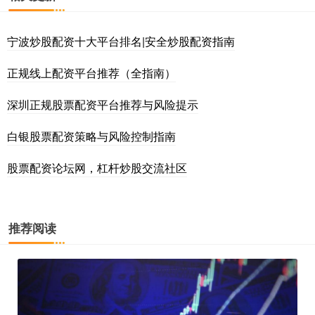
宁波炒股配资十大平台排名|安全炒股配资指南
正规线上配资平台推荐（全指南）
深圳正规股票配资平台推荐与风险提示
白银股票配资策略与风险控制指南
股票配资论坛网，杠杆炒股交流社区
推荐阅读