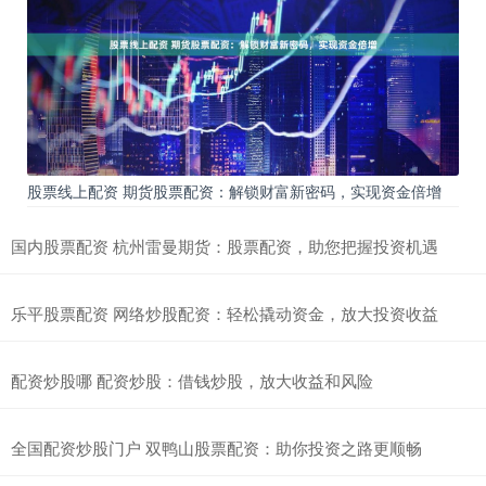
股票线上配资 期货股票配资：解锁财富新密码，实现资金倍增
国内股票配资 杭州雷曼期货：股票配资，助您把握投资机遇
乐平股票配资 网络炒股配资：轻松撬动资金，放大投资收益
配资炒股哪 配资炒股：借钱炒股，放大收益和风险
全国配资炒股门户 双鸭山股票配资：助你投资之路更顺畅