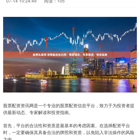
07-14 10:24:49
阅读：105
股票配资资讯网是一个专业的股票配资信息平台，致力于为投资者提
供最新动态、专家解读和投资指南。
首先，平台的合法性和资质是最基本的考虑因素。在选择配资平台
时，一定要确保其具备合法的牌照和资质，以免陷入非法操作的风险
之中。