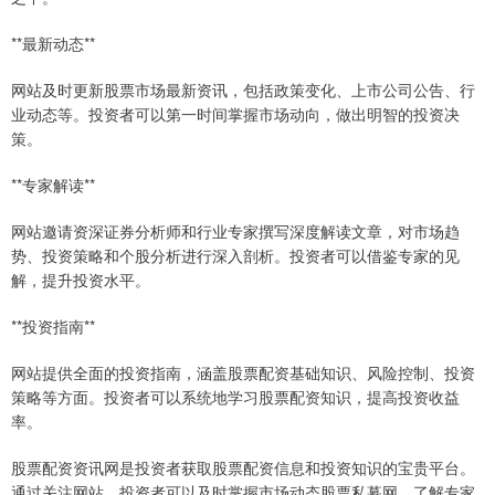
**最新动态**
网站及时更新股票市场最新资讯，包括政策变化、上市公司公告、行
业动态等。投资者可以第一时间掌握市场动向，做出明智的投资决
策。
**专家解读**
网站邀请资深证券分析师和行业专家撰写深度解读文章，对市场趋
势、投资策略和个股分析进行深入剖析。投资者可以借鉴专家的见
解，提升投资水平。
**投资指南**
网站提供全面的投资指南，涵盖股票配资基础知识、风险控制、投资
策略等方面。投资者可以系统地学习股票配资知识，提高投资收益
率。
股票配资资讯网是投资者获取股票配资信息和投资知识的宝贵平台。
通过关注网站，投资者可以及时掌握市场动态股票私募网，了解专家