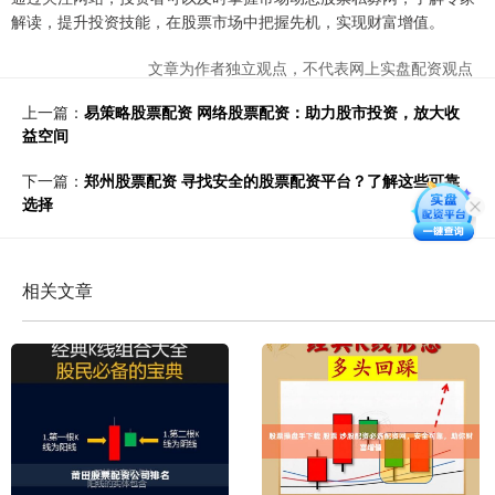
解读，提升投资技能，在股票市场中把握先机，实现财富增值。
文章为作者独立观点，不代表网上实盘配资观点
上一篇：
易策略股票配资 网络股票配资：助力股市投资，放大收
益空间
下一篇：
郑州股票配资 寻找安全的股票配资平台？了解这些可靠
选择
相关文章