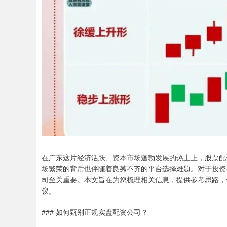
在广东这片经济活跃、资本市场蓬勃发展的热土上，股票配
场繁荣的背后也伴随着良莠不齐的平台选择难题。对于投资者
司至关重要。本文旨在为您梳理相关信息，提供参考思路，
议。
### 如何甄别正规实盘配资公司？