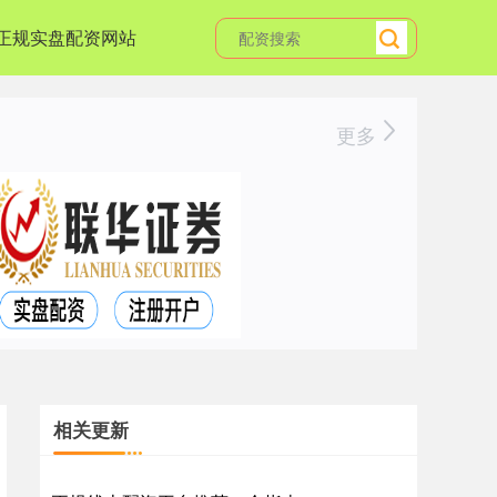
正规实盘配资网站
更多
相关更新