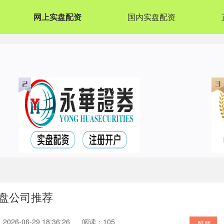
网上实盘配资
国内实盘配资
盘公司推荐
026-06-29 18:36:26
阅读：105
股票