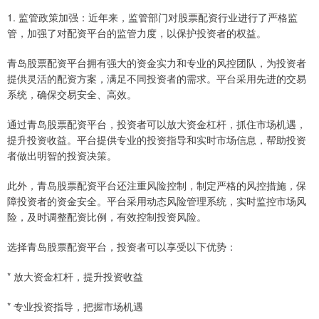
1. 监管政策加强：近年来，监管部门对股票配资行业进行了严格监
管，加强了对配资平台的监管力度，以保护投资者的权益。
青岛股票配资平台拥有强大的资金实力和专业的风控团队，为投资者
提供灵活的配资方案，满足不同投资者的需求。平台采用先进的交易
系统，确保交易安全、高效。
通过青岛股票配资平台，投资者可以放大资金杠杆，抓住市场机遇，
提升投资收益。平台提供专业的投资指导和实时市场信息，帮助投资
者做出明智的投资决策。
此外，青岛股票配资平台还注重风险控制，制定严格的风控措施，保
障投资者的资金安全。平台采用动态风险管理系统，实时监控市场风
险，及时调整配资比例，有效控制投资风险。
选择青岛股票配资平台，投资者可以享受以下优势：
* 放大资金杠杆，提升投资收益
* 专业投资指导，把握市场机遇