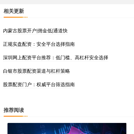
相关更新
内蒙古股票开户|佣金低|通道快
正规实盘配资：安全平台选择指南
深圳网上配资平台推荐：低门槛、高杠杆安全选择
白银市股票配资渠道与杠杆策略
股票配资门户：权威平台筛选指南
推荐阅读