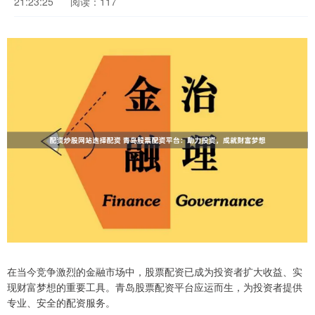
21:23:25
阅读：117
在当今竞争激烈的金融市场中，股票配资已成为投资者扩大收益、实
现财富梦想的重要工具。青岛股票配资平台应运而生，为投资者提供
专业、安全的配资服务。