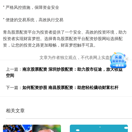
* 严格风控措施，保障资金安全
* 便捷的交易系统，高效执行交易
青岛股票配资平台为投资者提供了一个安全、高效的投资环境，助力
投资者实现财富梦想。选择青岛股票配资平台配资炒股网站选择配
资，让您的投资之路更加顺畅，财富梦想触手可及。
文章为作者独立观点，不代表网上实盘配资观点
上一篇：
南京股票配资 深圳炒股配资：助力股市征途，放大收益
空间
下一篇：
如何配资炒股 南昌股票配资：助您轻松撬动财富杠杆
相关文章