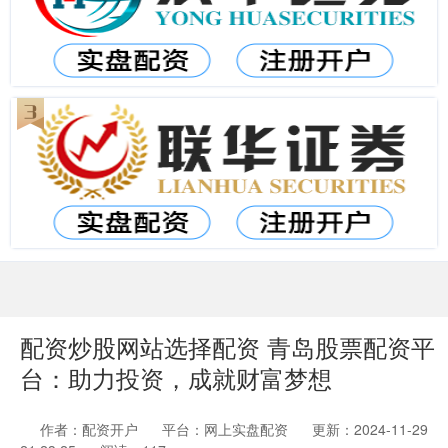
配资炒股网站选择配资 青岛股票配资平
台：助力投资，成就财富梦想
作者：配资开户
平台：网上实盘配资
更新：2024-11-29