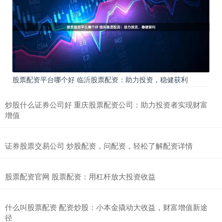
股票配资平台哪个好 临沂股票配资：助力投资，稳健获利
炒股什么证券公司好 重庆股票配资公司：助力投资者实现财富
增值
证券股票交易公司 炒股配资，问配资，轻松了解配资详情
股票配资官网 股票配资：用杠杆放大投资收益
什么叫股票配资 配资炒股：小本金撬动大收益，财富增值新途
径