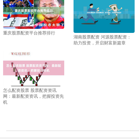
重庆股票配资平台推荐排行
湖南股票配资 河源股票配资：
助力投资，开启财富新篇章
怎么配资股票 股票配资资讯
网：最新配资资讯，把握投资先
机