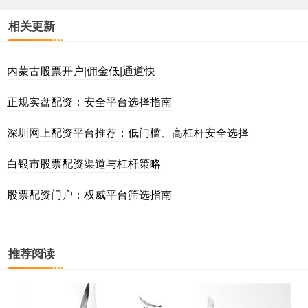
相关更新
内蒙古股票开户|佣金低|通道快
正规实盘配资：安全平台选择指南
深圳网上配资平台推荐：低门槛、高杠杆安全选择
白银市股票配资渠道与杠杆策略
股票配资门户：权威平台筛选指南
推荐阅读