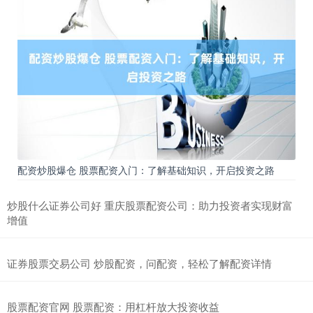
配资炒股爆仓 股票配资入门：了解基础知识，开启投资之路
炒股什么证券公司好 重庆股票配资公司：助力投资者实现财富
增值
证券股票交易公司 炒股配资，问配资，轻松了解配资详情
股票配资官网 股票配资：用杠杆放大投资收益