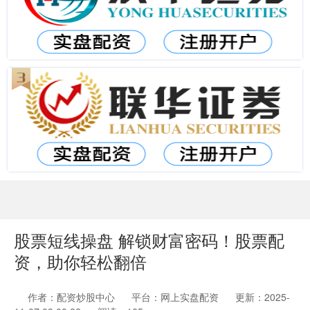
股票短线操盘 解锁财富密码！股票配
资，助你轻松翻倍
作者：配资炒股中心
平台：网上实盘配资
更新：2025-