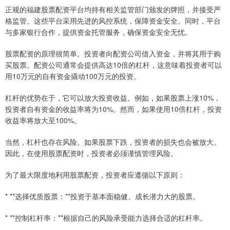
正规的福建股票配资平台均持有相关监管部门颁发的牌照，并接受严
格监管。这些平台采用先进的风控系统，保障资金安全。同时，平台
与多家银行合作，提供资金托管服务，确保资金安全无忧。
股票配资的原理很简单。投资者向配资公司借入资金，并将其用于购
买股票。配资公司通常会提供高达10倍的杠杆，这意味着投资者可以
用10万元的自有资金撬动100万元的投资。
杠杆的优势在于，它可以放大投资收益。例如，如果股票上涨10%，
投资者自有资金的收益率将为10%。然而，如果使用10倍杠杆，投资
收益率将放大至100%。
当然，杠杆也存在风险。如果股票下跌，投资者的损失也会被放大。
因此，在使用股票配资时，投资者必须谨慎管理风险。
为了最大限度地利用股票配资，投资者应遵循以下原则：
* **选择优质股票：**投资于基本面稳健、成长潜力大的股票。
* **控制杠杆率：**根据自己的风险承受能力选择合适的杠杆率。