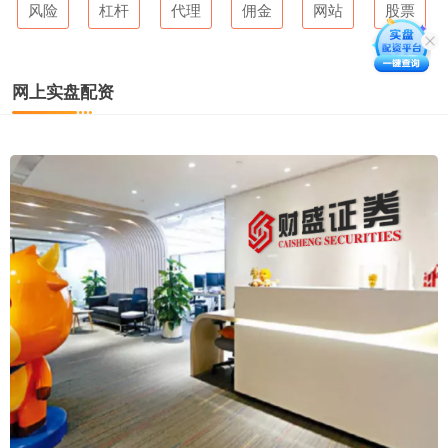
风险
杠杆
代理
佣金
网站
股票
网上实盘配资