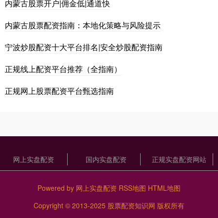
内蒙古股票开户|佣金低|通道快
内蒙古股票配资指南：本地化策略与风险提示
宁波炒股配资十大平台排名|安全炒股配资指南
正规线上配资平台推荐（全指南）
正规网上股票配资平台甄选指南
网上实盘配资
国内实盘配资
正规实盘配资网站
Powered by
网上实盘配资
RSS地图
HTML地图
Copyright
© 2013-2025
股票配资知识网
版权所有