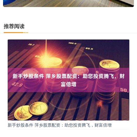
推荐阅读
新手炒股条件 萍乡股票配资：助您投资腾飞，财富倍增