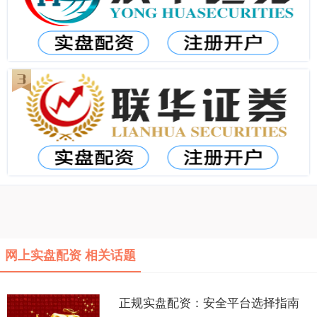
网上实盘配资 相关话题
正规实盘配资：安全平台选择指南