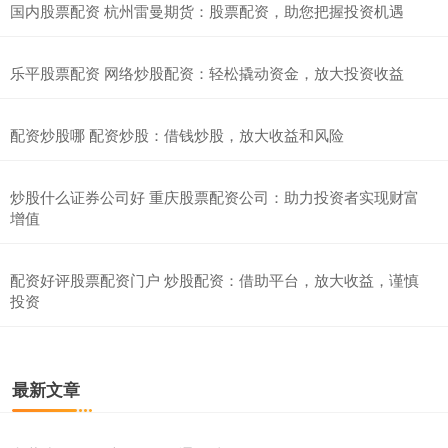
国内股票配资 杭州雷曼期货：股票配资，助您把握投资机遇
乐平股票配资 网络炒股配资：轻松撬动资金，放大投资收益
配资炒股哪 配资炒股：借钱炒股，放大收益和风险
炒股什么证券公司好 重庆股票配资公司：助力投资者实现财富
增值
配资好评股票配资门户 炒股配资：借助平台，放大收益，谨慎
投资
最新文章