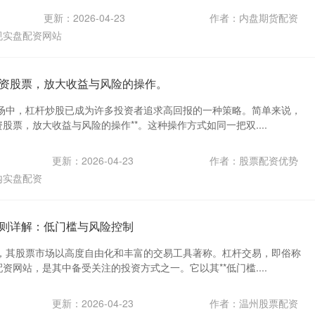
更新：2026-04-23
作者：内盘期货配资
规实盘配资网站
资股票，放大收益与风险的操作。
场中，杠杆炒股已成为许多投资者追求高回报的一种策略。简单来说，
资股票，放大收益与风险的操作**。这种操作方式如同一把双....
更新：2026-04-23
作者：股票配资优势
内实盘配资
则详解：低门槛与风险控制
，其股票市场以高度自由化和丰富的交易工具著称。杠杆交易，即俗称
配资网站，是其中备受关注的投资方式之一。它以其**低门槛....
更新：2026-04-23
作者：温州股票配资