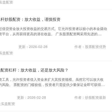
实盘配资
杠杆炒股配资：放大收益，谨慎投资
过借贷资金放大投资收益的交易方式。它允许投资者以较小的本金撬动
平台，从而获得更高的潜在收益。 广东股票配资网采用先进的....
更新：2026-02-28
作者：股票配资优势
实盘配资
股配资杠杆：放大收益，还是放大风险？
资工具，允许投资者借入资金来扩大其投资规模。虽然它可以放大收
风险。 票配资的门槛较低，投资者只需提供少量保证金即可获得....
更新：2026-02-28
作者：炒股配资最新
上实盘配资