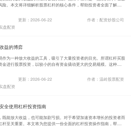
险。本文将详细解析股票杠杆的核心条件，帮助投资者全面了解....
更新：2026-06-22
作者：配资炒股公司
实盘配资
收益的博弈
易作为一种放大收益的工具，吸引了大量投资者的目光。所谓杠杆买股
金进行股票投资，以较小的自有资金撬动更大的交易规模。这种....
更新：2026-06-22
作者：温岭股票配资
实盘配资
安全使用杠杆投资指南
，既能放大收益，也可能加剧亏损。对于希望加速资本增长的投资者而
杆至关重要。本文将为您提供一份全面的杠杆投资操作指南，帮....