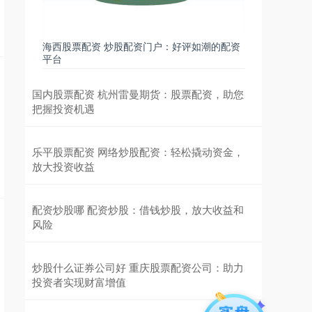
海西股票配资 炒股配资门户：好评如潮的配资
平台
国内股票配资 杭州雷曼期货：股票配资，助您
把握投资机遇
乐平股票配资 网络炒股配资：轻松撬动资金，
放大投资收益
配资炒股哪 配资炒股：借钱炒股，放大收益和
风险
炒股什么证券公司好 重庆股票配资公司：助力
投资者实现财富增值