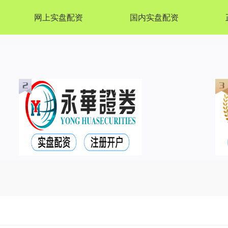
网上实盘配资
国内实盘配资