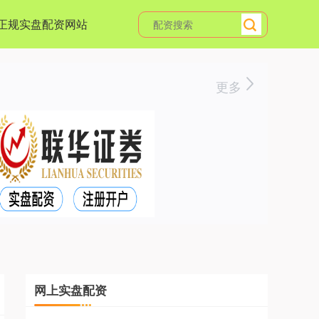
正规实盘配资网站
更多
网上实盘配资