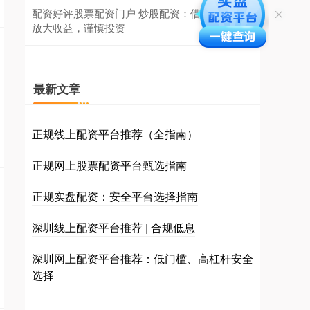
配资好评股票配资门户 炒股配资：借助平台，
放大收益，谨慎投资
最新文章
正规线上配资平台推荐（全指南）
正规网上股票配资平台甄选指南
正规实盘配资：安全平台选择指南
深圳线上配资平台推荐 | 合规低息
深圳网上配资平台推荐：低门槛、高杠杆安全
选择