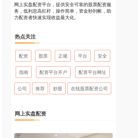
网上实盘配资平台，提供安全可靠的股票配资服
务，低利息高杠杆，操作简单，资金秒到帐，助
力配资者快速实现收益最大化。
热点关注
配资
股票
正规
平台
安全
指南
配资平台开户
配资平台网址
公司
推荐
炒股
在线股票配资公司
网上实盘配资