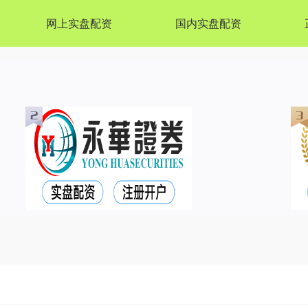
网上实盘配资
国内实盘配资