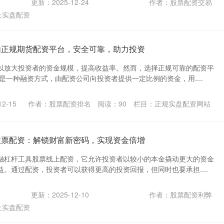
更新：2025-12-24
作者：股票配资交易
上实盘配资
内正规期货配资平台，安全可靠，助力投资
以放大投资者的资金规模，提高收益率。然而，选择正规可靠的配资平
是一种融资方式，由配资公司向投资者提供一定比例的资金，用....
2-15
作者：股票配资排名
阅读：
90
栏目：
正规实盘配资网站
股票配资：解锁财富新密码，实现资金倍增
融杠杆工具股票线上配资，它允许投资者以较小的本金撬动更大的资金
。通过配资，投资者可以获得更高的投资回报，但同时也要承担....
更新：2025-12-10
作者：股票配资利弊
上实盘配资