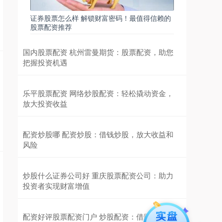
证券股票怎么样 解锁财富密码！最值得信赖的
股票配资推荐
国内股票配资 杭州雷曼期货：股票配资，助您
把握投资机遇
乐平股票配资 网络炒股配资：轻松撬动资金，
放大投资收益
配资炒股哪 配资炒股：借钱炒股，放大收益和
风险
炒股什么证券公司好 重庆股票配资公司：助力
投资者实现财富增值
配资好评股票配资门户 炒股配资：借助平台，