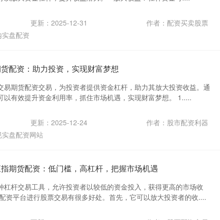
更新：2025-12-31
作者：配资买卖股票
内实盘配资
期货配资：助力投资，实现财富梦想
交易期货配资交易，为投资者提供资金杠杆，助力其放大投资收益。通
以有效提升资金利用率，抓住市场机遇，实现财富梦想。 1.....
更新：2025-12-24
作者：股市配资利器
规实盘配资网站
恒指期货配资：低门槛，高杠杆，把握市场机遇
种杠杆交易工具，允许投资者以较低的资金投入，获得更高的市场收
配资平台进行股票交易有很多好处。首先，它可以放大投资者的收....