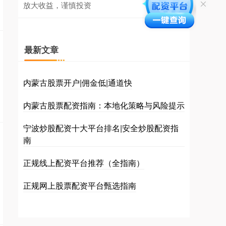
放大收益，谨慎投资
最新文章
内蒙古股票开户|佣金低|通道快
内蒙古股票配资指南：本地化策略与风险提示
宁波炒股配资十大平台排名|安全炒股配资指
南
正规线上配资平台推荐（全指南）
正规网上股票配资平台甄选指南