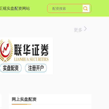
正规实盘配资网站
更多
网上实盘配资