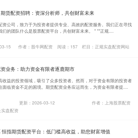
 期货配资招聘：资深分析师，共创财富未来
配资公司，致力于为投资者提供专业、高效的配资服务。我们正在寻找
的团队什么是股票配资平台，共创财富未来。 * **正规....
3-15
作者：股牛网配资
阅读：
157
栏目：
正规实盘配资网站
配资业务：助力资金有限者逐鹿期市
高收益的投资领域，吸引了众多投资者。然而，对于资金有限的投资者
面临资金不足的困境。期货配资业务应运而生，为资金有限者提....
更新：2026-03-12
作者：上海股票配资
上实盘配资
票 恒指期货配资平台：低门槛高收益，助您财富增值