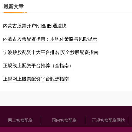
最新文章
内蒙古股票开户|佣金低|通道快
内蒙古股票配资指南：本地化策略与风险提示
宁波炒股配资十大平台排名|安全炒股配资指南
正规线上配资平台推荐（全指南）
正规网上股票配资平台甄选指南
网上实盘配资
国内实盘配资
正规实盘配资网站