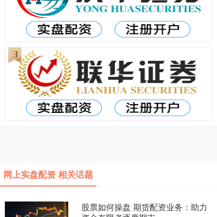
网上实盘配资 相关话题
股票如何操盘 期货配资业务：助力