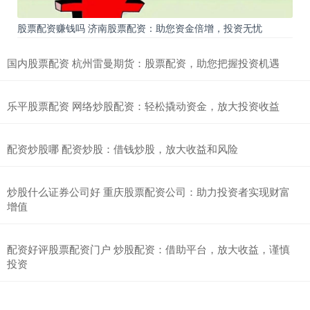
股票配资赚钱吗 济南股票配资：助您资金倍增，投资无忧
国内股票配资 杭州雷曼期货：股票配资，助您把握投资机遇
乐平股票配资 网络炒股配资：轻松撬动资金，放大投资收益
配资炒股哪 配资炒股：借钱炒股，放大收益和风险
炒股什么证券公司好 重庆股票配资公司：助力投资者实现财富
增值
配资好评股票配资门户 炒股配资：借助平台，放大收益，谨慎
投资