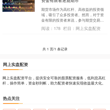
资金有限者逐鹿期市
期货市场作为高杠杆、高收益的投资领
域，吸引了众多投资者。然而，对于资
金有限的投资者来说，参与期货交易往
往面临资金不足的困境。期货配资业务
阅读：
178
栏目：
网上实盘配资
应运而生，为资金有限者提....
共 1 页/1 条记录
网上实盘配资
网上实盘配资平台，提供安全可靠的股票配资服务，低利息高杠
杆，操作简单，资金秒到帐，助力配资者快速实现收益最大化。
热点关注