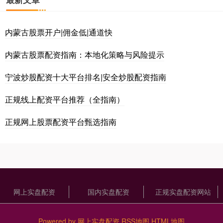
内蒙古股票开户|佣金低|通道快
内蒙古股票配资指南：本地化策略与风险提示
宁波炒股配资十大平台排名|安全炒股配资指南
正规线上配资平台推荐（全指南）
正规网上股票配资平台甄选指南
网上实盘配资
国内实盘配资
正规实盘配资网站
Powered by
网上实盘配资
RSS地图
HTML地图