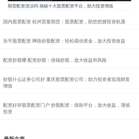
期货配资违法吗 揭秘十大股票配资平台，助力投资增值
国内股票配资 杭州雷曼期货：股票配资，助您把握投资机遇
乐平股票配资 网络炒股配资：轻松撬动资金，放大投资收益
配资炒股哪 配资炒股：借钱炒股，放大收益和风险
炒股什么证券公司好 重庆股票配资公司：助力投资者实现财富
增值
配资好评股票配资门户 炒股配资：借助平台，放大收益，谨慎
投资
最新文章