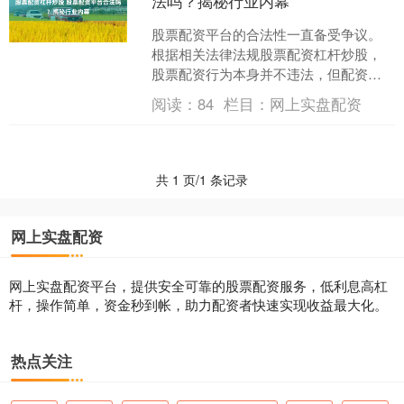
法吗？揭秘行业内幕
股票配资平台的合法性一直备受争议。
根据相关法律法规股票配资杠杆炒股，
股票配资行为本身并不违法，但配资平
台的经营活动是否合法则需要具体情况
阅读：
84
栏目：
网上实盘配资
具体分析。 研究并选择拥....
共 1 页/1 条记录
网上实盘配资
网上实盘配资平台，提供安全可靠的股票配资服务，低利息高杠
杆，操作简单，资金秒到帐，助力配资者快速实现收益最大化。
热点关注