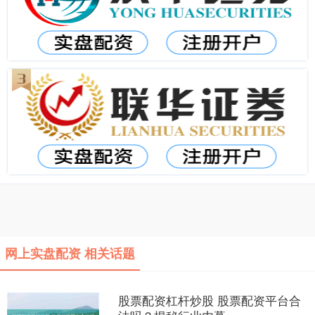
网上实盘配资 相关话题
股票配资杠杆炒股 股票配资平台合