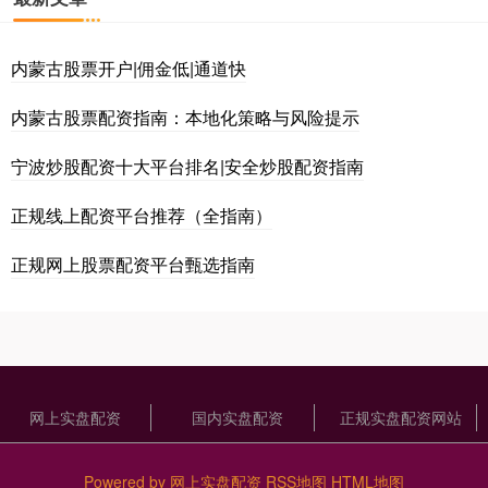
内蒙古股票开户|佣金低|通道快
内蒙古股票配资指南：本地化策略与风险提示
宁波炒股配资十大平台排名|安全炒股配资指南
正规线上配资平台推荐（全指南）
正规网上股票配资平台甄选指南
网上实盘配资
国内实盘配资
正规实盘配资网站
Powered by
网上实盘配资
RSS地图
HTML地图