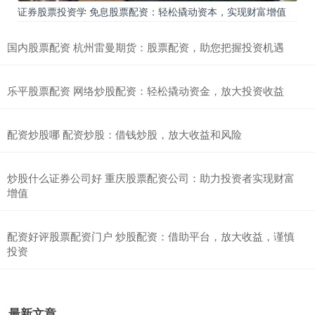
证券股票投资学 免息股票配资：轻松撬动资本，实现财富增值
国内股票配资 杭州雷曼期货：股票配资，助您把握投资机遇
乐平股票配资 网络炒股配资：轻松撬动资金，放大投资收益
配资炒股哪 配资炒股：借钱炒股，放大收益和风险
炒股什么证券公司好 重庆股票配资公司：助力投资者实现财富
增值
配资好评股票配资门户 炒股配资：借助平台，放大收益，谨慎
投资
最新文章