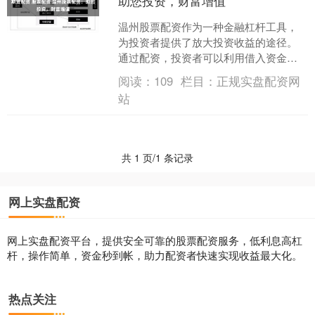
助您投资，财富增值
温州股票配资作为一种金融杠杆工具，
为投资者提供了放大投资收益的途径。
通过配资，投资者可以利用借入资金扩
大投资规模，从而提升潜在收益。 * **放
阅读：
109
栏目：
正规实盘配资网
大收益：**杠杆....
站
共 1 页/1 条记录
网上实盘配资
网上实盘配资平台，提供安全可靠的股票配资服务，低利息高杠
杆，操作简单，资金秒到帐，助力配资者快速实现收益最大化。
热点关注