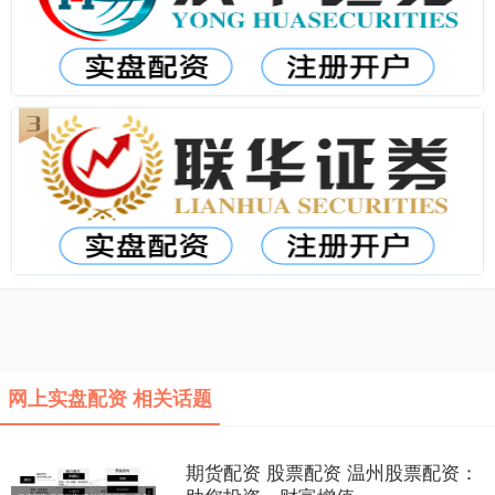
网上实盘配资 相关话题
期货配资 股票配资 温州股票配资：