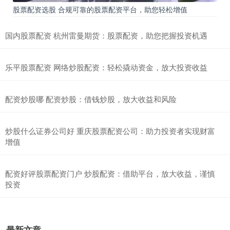
股票配资选股 合规可靠的股票配资平台，助您轻松增值
国内股票配资 杭州雷曼期货：股票配资，助您把握投资机遇
乐平股票配资 网络炒股配资：轻松撬动资金，放大投资收益
配资炒股哪 配资炒股：借钱炒股，放大收益和风险
炒股什么证券公司好 重庆股票配资公司：助力投资者实现财富
增值
配资好评股票配资门户 炒股配资：借助平台，放大收益，谨慎
投资
最新文章