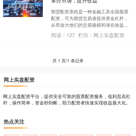
掌控市场，提升收益
期货配资系统是一种金融工具全国股票
配资，可为期货交易者提供资金杠杆，
从而放大他们的交易规模和潜在收益。
它为交易者提供了以下优势： 1. 资金借
阅读：
127
栏目：
网上实盘配资
入：配资炒股平台向....
共 1 页/1 条记录
网上实盘配资
网上实盘配资平台，提供安全可靠的股票配资服务，低利息高杠
杆，操作简单，资金秒到帐，助力配资者快速实现收益最大化。
热点关注