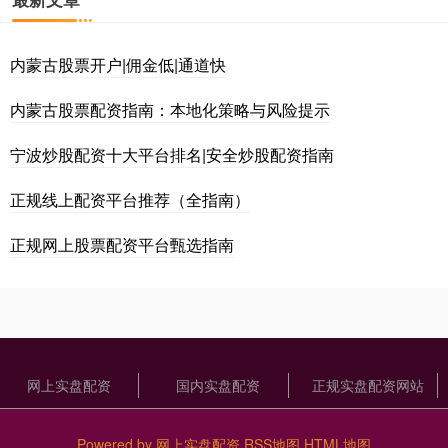
内蒙古股票开户|佣金低|通道快
内蒙古股票配资指南：本地化策略与风险提示
宁波炒股配资十大平台排名|安全炒股配资指南
正规线上配资平台推荐（全指南）
正规网上股票配资平台甄选指南
网上实盘配资
国内实盘配资
正规实盘配资网站
Powered by
网上实盘配资
RSS地图
HTML地图