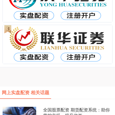
网上实盘配资 相关话题
全国股票配资 期货配资系统：助你